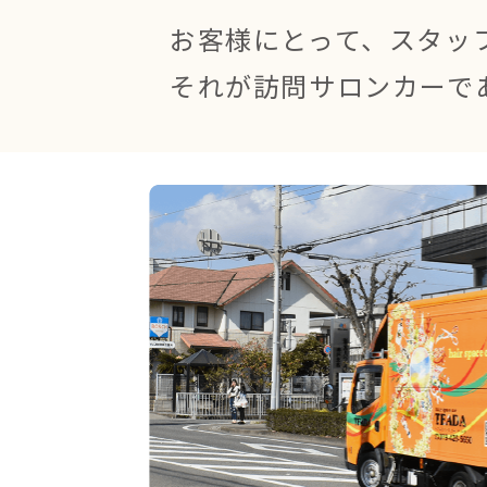
お客様にとって、スタッ
それが訪問サロンカーで