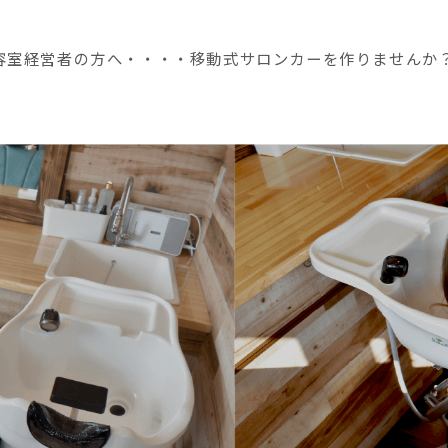
容室経営者の方へ・・・・移動式サロンカーを作りませんか