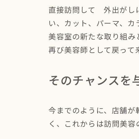
直接訪問して 外出がし
い、カット、パーマ、カ
美容室の新たな取り組み
再び美容師として戻って
そのチャンスを
今までのように、店舗が
く、これからは訪問美容