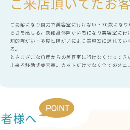
ご来店頂いてたお
ご高齢になり自力で美容室に行けない・70歳にな
らさを感じる。突如身体障がい者になり美容室に行
知的障がい・多度性障がいにより美容室に連れてい
る。
とさまざまな角度からの美容室に行けなくなってき
出来る移動式美容室。カットだけでなく全てのメニ
営者様へ