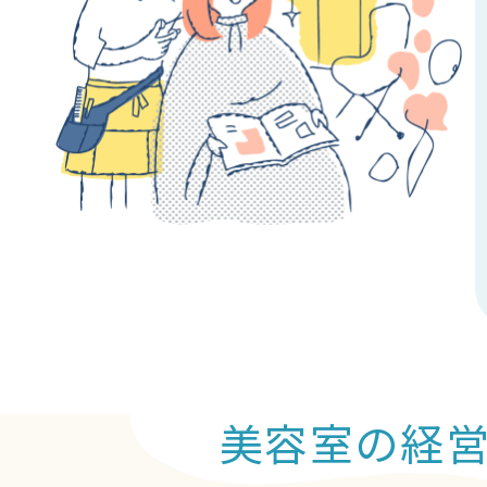
美容室の経